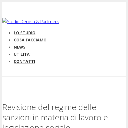
LO STUDIO
COSA FACCIAMO
NEWS
UTILITA’
CONTATTI
Revisione del regime delle
sanzioni in materia di lavoro e
legislazione sociale