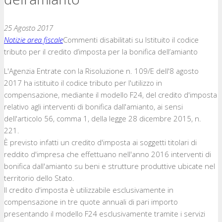
25 Agosto 2017
Notizie area fiscale
Commenti disabilitati
su Istituito il codice
tributo per il credito d’imposta per la bonifica dell’amianto
L'Agenzia Entrate con la Risoluzione n. 109/E dell'8 agosto
2017 ha istituito il codice tributo per l'utilizzo in
compensazione, mediante il modello F24, del credito d'imposta
relativo agli interventi di bonifica dall'amianto, ai sensi
dell'articolo 56, comma 1, della legge 28 dicembre 2015, n.
221.
È previsto infatti un credito d'imposta ai soggetti titolari di
reddito d'impresa che effettuano nell'anno 2016 interventi di
bonifica dall'amianto su beni e strutture produttive ubicate nel
territorio dello Stato.
Il credito d'imposta è utilizzabile esclusivamente in
compensazione in tre quote annuali di pari importo
presentando il modello F24 esclusivamente tramite i servizi