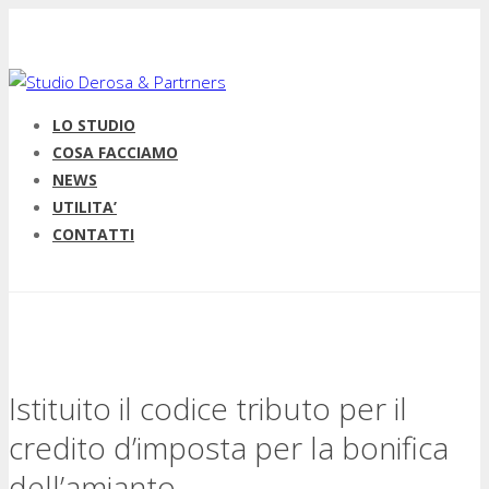
LO STUDIO
COSA FACCIAMO
NEWS
UTILITA’
CONTATTI
Istituito il codice tributo per il
credito d’imposta per la bonifica
dell’amianto